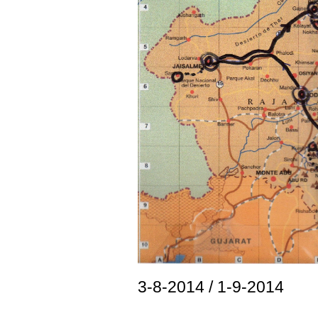
3-8-2014 / 1-9-2014