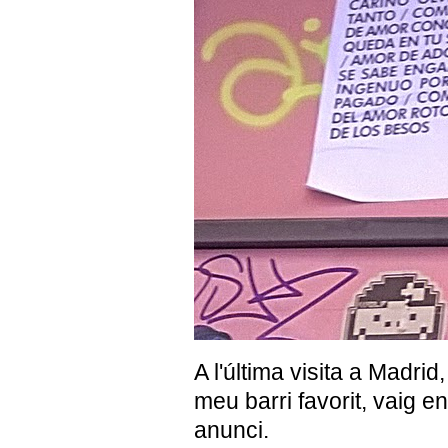
A l'última visita a Madri
meu barri favorit, vaig 
anunci.